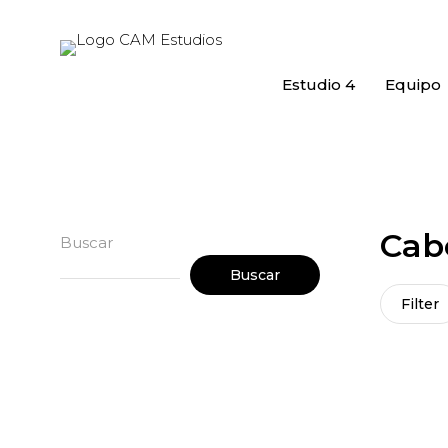
Estudio 4
Equipo
Cab
Buscar
Buscar
Filter