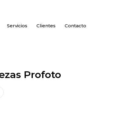
Servicios
Clientes
Contacto
ezas Profoto