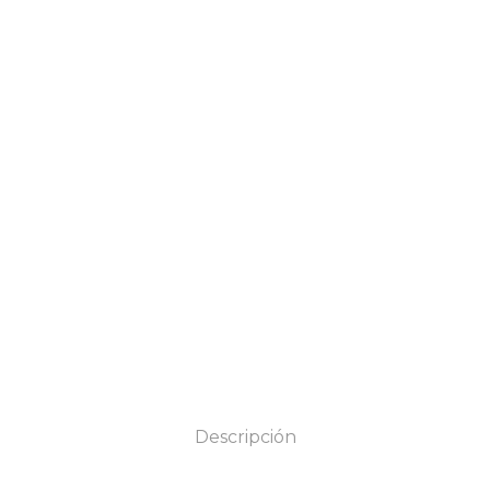
Descripción