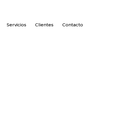
Servicios
Clientes
Contacto