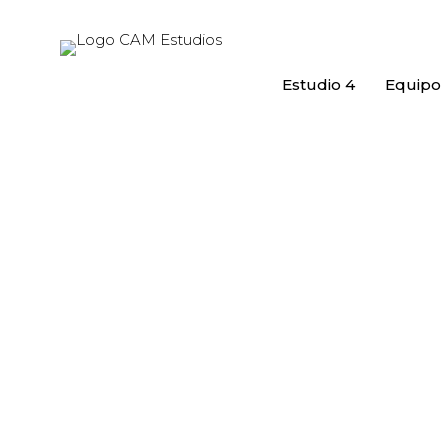
Estudio 4
Equipo