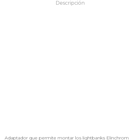
Descripción
Adaptador que permite montar los lightbanks Elinchrom