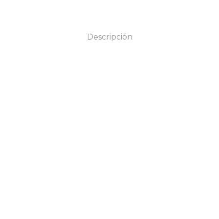
Descripción