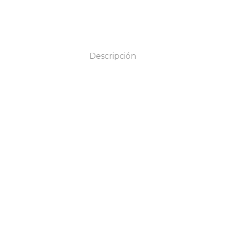
Descripción