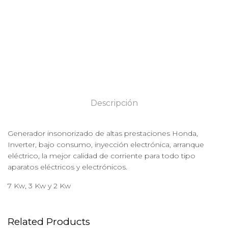
Descripción
Generador insonorizado de altas prestaciones Honda,
Inverter, bajo consumo, inyección electrónica, arranque
eléctrico, la mejor calidad de corriente para todo tipo
aparatos eléctricos y electrónicos.
7 Kw, 3 Kw y 2 Kw
Related Products