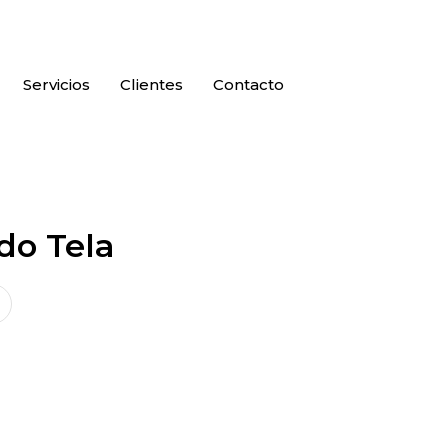
Servicios
Clientes
Contacto
do Tela
ela