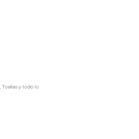
 Toallas y todo lo