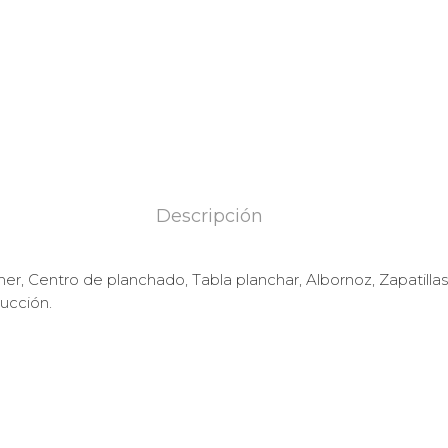
Descripción
er, Centro de planchado, Tabla planchar, Albornoz, Zapatillas,
ucción.