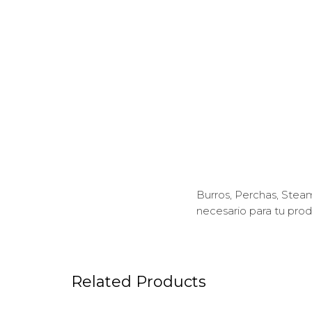
Burros, Perchas, Steam
necesario para tu prod
Related Products