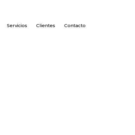
Servicios
Clientes
Contacto