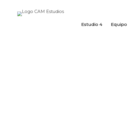
Estudio 4
Equipo